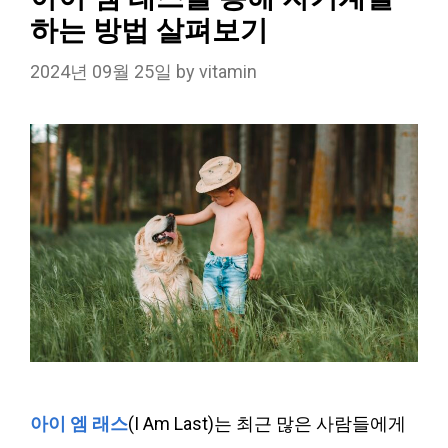
하는 방법 살펴보기
2024년 09월 25일
by
vitamin
아이 엠 래스
(I Am Last)는 최근 많은 사람들에게