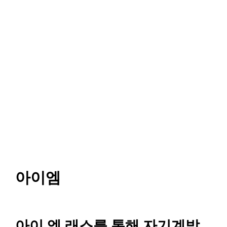
아이엠
아이 엠 래스를 통해 자기계발