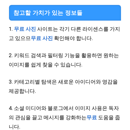
참고할 가치가 있는 정보들
1.
무료 사진
사이트는 각기 다른 라이센스를 가지
고 있으므
무료 사진
확인해야 합니다.
2. 키워드 검색과 필터링 기능을 활용하면 원하는
이미지를 쉽게 찾을 수 있습니다.
3. 카테고리별 탐색은 새로운 아이디어와 영감을
제공합니다.
4. 소셜 미디어와 블로그에서 이미지 사용은 독자
의 관심을 끌고 메시지를 강화하는
무료
도움을 줍
니다.