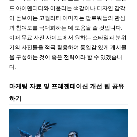
드 아이덴티티와 어울리는 색감이나 디자인 감각
이 돋보이는 고퀄리티 이미지는 팔로워들의 관심
과 참여도를 극대화하는 데 도움을 줄 것입니다.
이때 무료 사진 사이트에서 원하는 스타일과 분위
기의 사진들을 적극 활용하여 통일감 있게 게시물
을 구성하는 것이 좋은 전략이라 할 수 있겠습니
다.
마케팅 자료 및 프레젠테이션 개선 팁 공유
하기