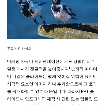
무료 사진 사이트
마케팅 자료나 프레젠테이션에서도 강렬한 비주
얼은 메시지 전달력을 높여줍니다! 숫자와 데이터
만 나열된 슬라이드는 쉽게 잊혀질 위험이 크지만
시각적 요소인 이미지 하나 추가함으로써 그 효과
를 극대화할 수 있기 때문입니다. 따라서 PPT 슬
라이드나 인포그래픽 제작 시 관련 있는 템플릿 또