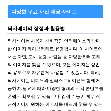
다양한 무료 사진 제공 사이트
픽사베이의 장점과 활용법
픽사베이는 사용자 친화적인 인터페이스와 방대
한 이미지 라이브러리로 유명합니다. 이 사이트에
서는 자연, 도시 풍경, 사람들 등 다양한 카테고리
의 이미지를 찾을 수 있으며, 모든 이미지는 상업
적 용도로도 자유롭게 사용할 수 있습니다. 특히,
픽사베이는 비디오와 일러스트레이션도 함께 제
공하여, 필요에 따라 다양한 형태의 시각 콘텐츠를
손쉽게 확보할 수 있습니다. 검색 기능이 매우 직
관적이어서 원하는 이미지를 빠르게 찾을 수 있는