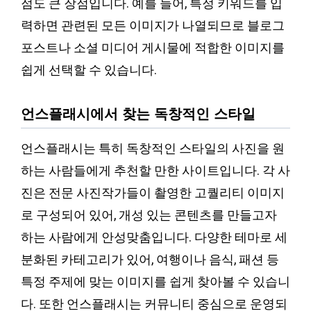
점도 큰 장점입니다. 예를 들어, 특정 키워드를 입
력하면 관련된 모든 이미지가 나열되므로 블로그
포스트나 소셜 미디어 게시물에 적합한 이미지를
쉽게 선택할 수 있습니다.
언스플래시에서 찾는 독창적인 스타일
언스플래시는 특히 독창적인 스타일의 사진을 원
하는 사람들에게 추천할 만한 사이트입니다. 각 사
진은 전문 사진작가들이 촬영한 고퀄리티 이미지
로 구성되어 있어, 개성 있는 콘텐츠를 만들고자
하는 사람에게 안성맞춤입니다. 다양한 테마로 세
분화된 카테고리가 있어, 여행이나 음식, 패션 등
특정 주제에 맞는 이미지를 쉽게 찾아볼 수 있습니
다. 또한 언스플래시는 커뮤니티 중심으로 운영되