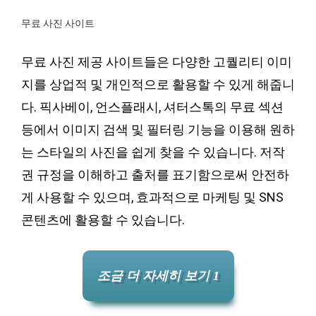
무료 사진 사이트
무료 사진 제공 사이트들은 다양한 고퀄리티 이미
지를 상업적 및 개인적으로 활용할 수 있게 해줍니
다. 픽사베이, 언스플래시, 셔터스톡의 무료 섹션
등에서 이미지 검색 및 필터링 기능을 이용해 원하
는 스타일의 사진을 쉽게 찾을 수 있습니다. 저작
권 규정을 이해하고 출처를 표기함으로써 안전하
게 사용할 수 있으며, 효과적으로 마케팅 및 SNS
콘텐츠에 활용할 수 있습니다.
조금 더 자세히 보기 1