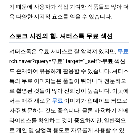
기 때문에 사용자가 직접 기여한 작품들도 많아 더
욱 다양한 시각적 요소를 얻을 수 있습니다.
스토크 사진의 힘, 셔터스톡 무료 섹션
셔터스톡은 유료 서비스로 잘 알려져 있지만,
무료
rch.naver?query=무료” target=”_self”>
무료
섹션
도 존재하여 유용하게 활용할 수 있습니다. 셔터스
톡의 무료 이미지들은 품질이 뛰어나며 전문적으
로 촬영된 것들이 많아 신뢰성이 높습니다. 이곳에
서는 매주 새로운
무료
이미지가 업데이트 되므로
자주 방문하는 것도 좋습니다. 물론 사용하기 전에
라이센스를 확인하는 것이 중요하지만, 일반적으
로 개인 및 상업적 용도로 자유롭게 사용할 수 있