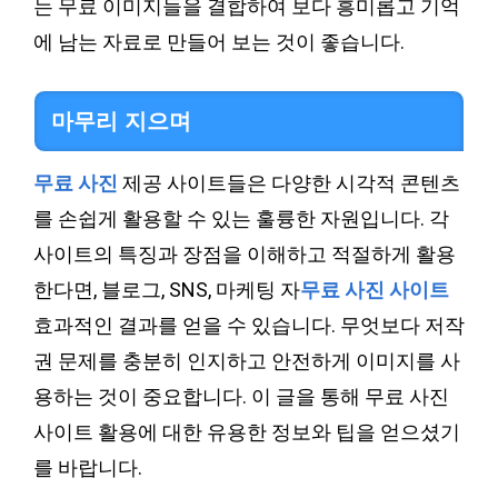
는 무료 이미지들을 결합하여 보다 흥미롭고 기억
에 남는 자료로 만들어 보는 것이 좋습니다.
마무리 지으며
무료 사진
제공 사이트들은 다양한 시각적 콘텐츠
를 손쉽게 활용할 수 있는 훌륭한 자원입니다. 각
사이트의 특징과 장점을 이해하고 적절하게 활용
한다면, 블로그, SNS, 마케팅 자
무료 사진 사이트
효과적인 결과를 얻을 수 있습니다. 무엇보다 저작
권 문제를 충분히 인지하고 안전하게 이미지를 사
용하는 것이 중요합니다. 이 글을 통해 무료 사진
사이트 활용에 대한 유용한 정보와 팁을 얻으셨기
를 바랍니다.