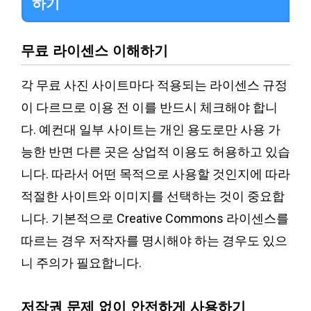
하기
무료 라이센스 이해하기
각 무료 사진 사이트마다 적용되는 라이센스 규정
이 다르므로 이용 전 이를 반드시 체크해야 합니
다. 예컨대 일부 사이트는 개인 용도로만 사용 가
능한 반면 다른 곳은 상업적 이용도 허용하고 있습
니다. 따라서 어떤 목적으로 사용할 것인지에 따라
적절한 사이트와 이미지를 선택하는 것이 중요합
니다. 기본적으로 Creative Commons 라이센스를
따르는 경우 저작자를 명시해야 하는 경우도 있으
니 주의가 필요합니다.
저작권 문제 없이 안전하게 사용하기