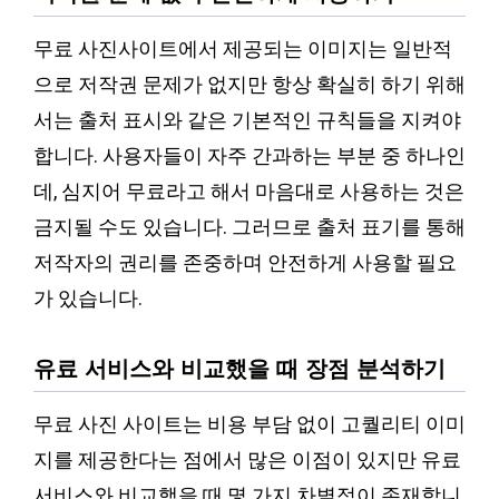
무료 사진사이트에서 제공되는 이미지는 일반적
으로 저작권 문제가 없지만 항상 확실히 하기 위해
서는 출처 표시와 같은 기본적인 규칙들을 지켜야
합니다. 사용자들이 자주 간과하는 부분 중 하나인
데, 심지어 무료라고 해서 마음대로 사용하는 것은
금지될 수도 있습니다. 그러므로 출처 표기를 통해
저작자의 권리를 존중하며 안전하게 사용할 필요
가 있습니다.
유료 서비스와 비교했을 때 장점 분석하기
무료 사진 사이트는 비용 부담 없이 고퀄리티 이미
지를 제공한다는 점에서 많은 이점이 있지만 유료
서비스와 비교했을 때 몇 가지 차별점이 존재합니