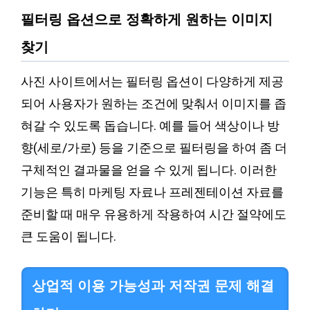
필터링 옵션으로 정확하게 원하는 이미지
찾기
사진 사이트에서는 필터링 옵션이 다양하게 제공
되어 사용자가 원하는 조건에 맞춰서 이미지를 좁
혀갈 수 있도록 돕습니다. 예를 들어 색상이나 방
향(세로/가로) 등을 기준으로 필터링을 하여 좀 더
구체적인 결과물을 얻을 수 있게 됩니다. 이러한
기능은 특히 마케팅 자료나 프레젠테이션 자료를
준비할 때 매우 유용하게 작용하여 시간 절약에도
큰 도움이 됩니다.
상업적 이용 가능성과 저작권 문제 해결