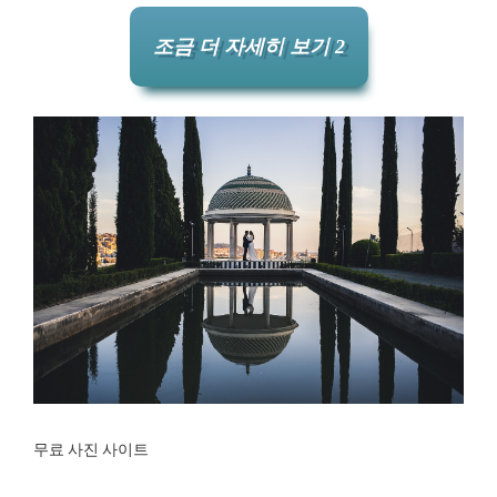
조금 더 자세히 보기 2
무료 사진 사이트