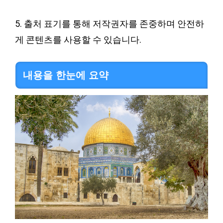
5. 출처 표기를 통해 저작권자를 존중하며 안전하
게 콘텐츠를 사용할 수 있습니다.
내용을 한눈에 요약