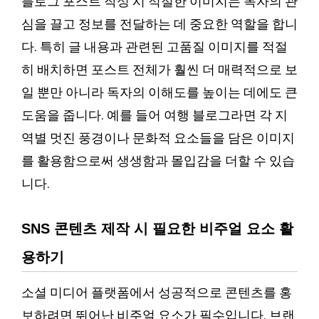
블로그 포스트 작성 시 적절한 이미지는 독자의 관
심을 끌고 정보를 전달하는 데 중요한 역할을 합니
다. 특히 글 내용과 관련된 고품질 이미지를 적절
히 배치하면 포스트 전체가 훨씬 더 매력적으로 보
일 뿐만 아니라 독자의 이해도를 높이는 데에도 큰
도움을 줍니다. 예를 들어 여행 블로그라면 각 지
역별 멋진 풍경이나 문화적 요소들을 담은 이미지
를 활용함으로써 생생함과 몰입감을 더할 수 있습
니다.
SNS 콘텐츠 제작 시 필요한 비주얼 요소 활
용하기
소셜 미디어 플랫폼에서 성공적으로 콘텐츠를 홍
보하려면 뛰어난 비주얼 요소가 필수입니다. 브랜