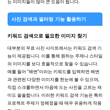
는 이미지들이 많아 큰 도움이 됩니다.
사진 검색과 필터링 기능 활용하기
키워드 검색으로 필요한 이미지 찾기
대부분의 무료 사진 사이트에서는 키워드 검색 기
능이 제공됩니다. 이를 통해 원하는 주제나 스타일
의 이미지를 보다 효율적으로 찾을 수 있습니다.
예를 들어 “해변”이라는 키워드를 입력하면 해변
과 관련된 다양한 이미지를 한눈에 볼 수 있으며,
직접 스크롤하면서 마음에 드는 사진을 고르는 재
미도 쏠쏠합니다. 이러한 키워드 검색 기능은 특히
프로젝트 주제가 정해졌을 때 매우 유용하게 작용