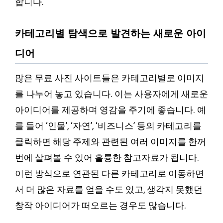
합니다.
카테고리별 탐색으로 발견하는 새로운 아이
디어
많은 무료 사진 사이트들은 카테고리별로 이미지
를 나누어 놓고 있습니다. 이는 사용자에게 새로운
아이디어를 제공하며 영감을 주기에 좋습니다. 예
를 들어 ‘인물’, ‘자연’, ‘비즈니스’ 등의 카테고리를
클릭하면 해당 주제와 관련된 여러 이미지를 한꺼
번에 살펴볼 수 있어 훌륭한 참고자료가 됩니다.
이런 방식으로 연관된 다른 카테고리로 이동하면
서 더 많은 자료를 얻을 수도 있고, 생각지 못했던
창작 아이디어가 떠오르는 경우도 많습니다.