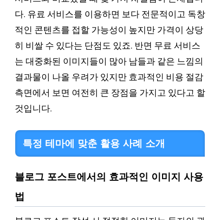
다. 유료 서비스를 이용하면 보다 전문적이고 독창
적인 콘텐츠를 접할 가능성이 높지만 가격이 상당
히 비쌀 수 있다는 단점도 있죠. 반면 무료 서비스
는 대중화된 이미지들이 많아 남들과 같은 느낌의
결과물이 나올 우려가 있지만 효과적인 비용 절감
측면에서 보면 여전히 큰 장점을 가지고 있다고 할
것입니다.
특정 테마에 맞춘 활용 사례 소개
블로그 포스트에서의 효과적인 이미지 사용
법