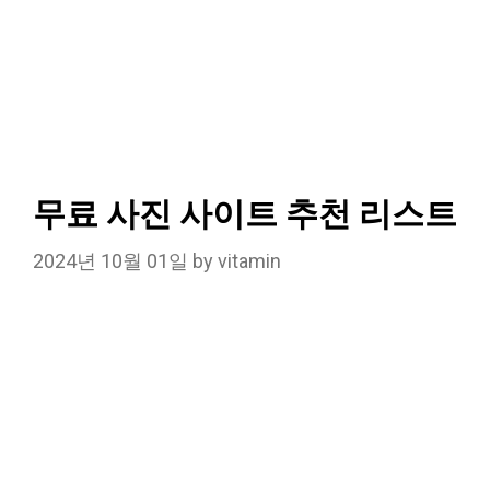
무료 사진 사이트 추천 리스트
2024년 10월 01일
by
vitamin