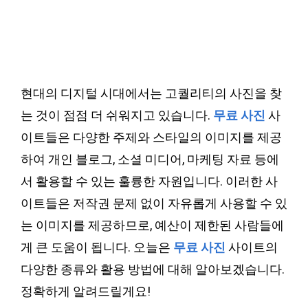
현대의 디지털 시대에서는 고퀄리티의 사진을 찾
는 것이 점점 더 쉬워지고 있습니다.
무료 사진
사
이트들은 다양한 주제와 스타일의 이미지를 제공
하여 개인 블로그, 소셜 미디어, 마케팅 자료 등에
서 활용할 수 있는 훌륭한 자원입니다. 이러한 사
이트들은 저작권 문제 없이 자유롭게 사용할 수 있
는 이미지를 제공하므로, 예산이 제한된 사람들에
게 큰 도움이 됩니다. 오늘은
무료 사진
사이트의
다양한 종류와 활용 방법에 대해 알아보겠습니다.
정확하게 알려드릴게요!