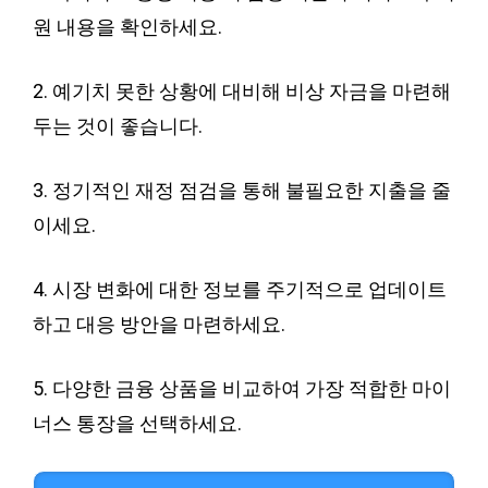
원 내용을 확인하세요.
2. 예기치 못한 상황에 대비해 비상 자금을 마련해
두는 것이 좋습니다.
3. 정기적인 재정 점검을 통해 불필요한 지출을 줄
이세요.
4. 시장 변화에 대한 정보를 주기적으로 업데이트
하고 대응 방안을 마련하세요.
5. 다양한 금융 상품을 비교하여 가장 적합한 마이
너스 통장을 선택하세요.