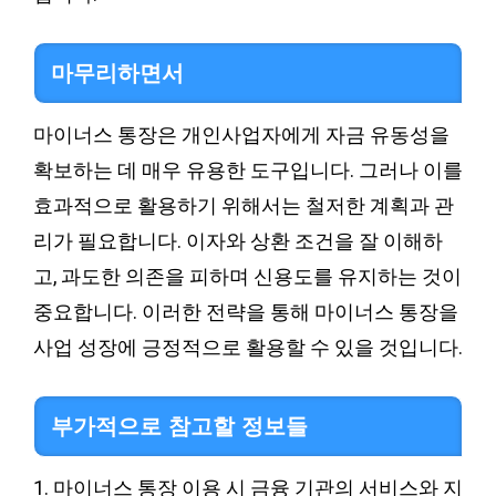
마무리하면서
마이너스 통장은 개인사업자에게 자금 유동성을
확보하는 데 매우 유용한 도구입니다. 그러나 이를
효과적으로 활용하기 위해서는 철저한 계획과 관
리가 필요합니다. 이자와 상환 조건을 잘 이해하
고, 과도한 의존을 피하며 신용도를 유지하는 것이
중요합니다. 이러한 전략을 통해 마이너스 통장을
사업 성장에 긍정적으로 활용할 수 있을 것입니다.
부가적으로 참고할 정보들
1. 마이너스 통장 이용 시 금융 기관의 서비스와 지