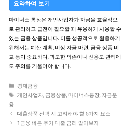
요약하여 보기
마이너스 통장은 개인사업자가 자금을 효율적으
로 관리하고 급전이 필요할 때 유용하게 사용할 수
있는 금융 상품입니다. 이를 성공적으로 활용하기
위해서는 예산 계획, 비상 자금 마련, 금융 상품 비
교 등이 중요하며, 과도한 의존이나 신용도 관리에
도 주의를 기울여야 합니다.
Categories
경제금융
Tags
개인사업자
,
금융상품
,
마이너스통장
,
자금운
용
대출상품 선택 시 고려해야 할 5가지 요소
1금융 빠른 추가 대출 금리 알아보자