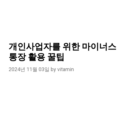
개인사업자를 위한 마이너스
통장 활용 꿀팁
2024년 11월 03일
by
vitamin