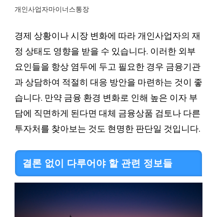
개인사업자마이너스통장
경제 상황이나 시장 변화에 따라 개인사업자의 재
정 상태도 영향을 받을 수 있습니다. 이러한 외부
요인들을 항상 염두에 두고 필요한 경우 금융기관
과 상담하여 적절히 대응 방안을 마련하는 것이 좋
습니다. 만약 금융 환경 변화로 인해 높은 이자 부
담에 직면하게 된다면 대체 금융상품 검토나 다른
투자처를 찾아보는 것도 현명한 판단일 것입니다.
결론 없이 다루어야 할 관련 정보들