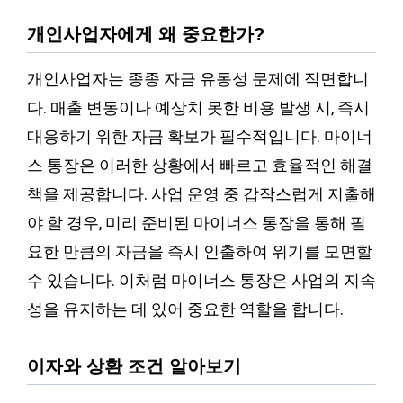
개인사업자에게 왜 중요한가?
개인사업자는 종종 자금 유동성 문제에 직면합니
다. 매출 변동이나 예상치 못한 비용 발생 시, 즉시
대응하기 위한 자금 확보가 필수적입니다. 마이너
스 통장은 이러한 상황에서 빠르고 효율적인 해결
책을 제공합니다. 사업 운영 중 갑작스럽게 지출해
야 할 경우, 미리 준비된 마이너스 통장을 통해 필
요한 만큼의 자금을 즉시 인출하여 위기를 모면할
수 있습니다. 이처럼 마이너스 통장은 사업의 지속
성을 유지하는 데 있어 중요한 역할을 합니다.
이자와 상환 조건 알아보기