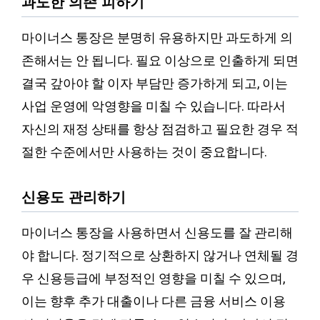
과도한 의존 피하기
마이너스 통장은 분명히 유용하지만 과도하게 의
존해서는 안 됩니다. 필요 이상으로 인출하게 되면
결국 갚아야 할 이자 부담만 증가하게 되고, 이는
사업 운영에 악영향을 미칠 수 있습니다. 따라서
자신의 재정 상태를 항상 점검하고 필요한 경우 적
절한 수준에서만 사용하는 것이 중요합니다.
신용도 관리하기
마이너스 통장을 사용하면서 신용도를 잘 관리해
야 합니다. 정기적으로 상환하지 않거나 연체될 경
우 신용등급에 부정적인 영향을 미칠 수 있으며,
이는 향후 추가 대출이나 다른 금융 서비스 이용