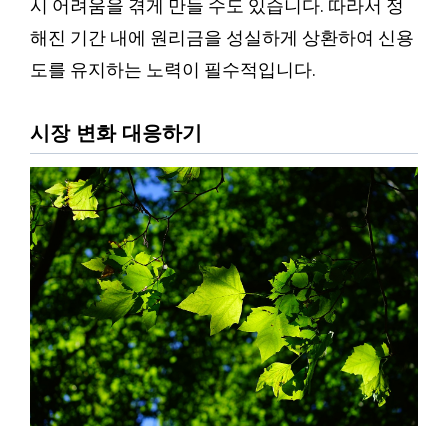
시 어려움을 겪게 만들 수도 있습니다. 따라서 정
해진 기간 내에 원리금을 성실하게 상환하여 신용
도를 유지하는 노력이 필수적입니다.
시장 변화 대응하기