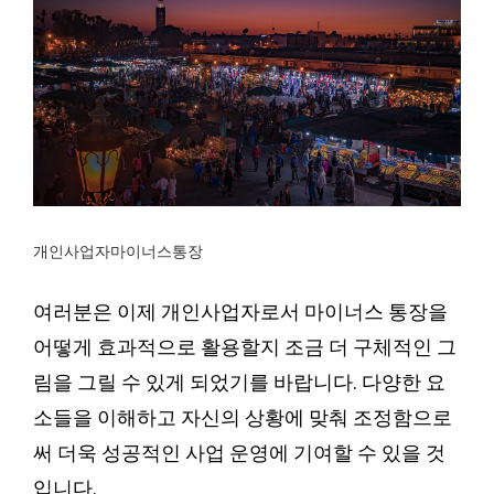
개인사업자마이너스통장
여러분은 이제 개인사업자로서 마이너스 통장을
어떻게 효과적으로 활용할지 조금 더 구체적인 그
림을 그릴 수 있게 되었기를 바랍니다. 다양한 요
소들을 이해하고 자신의 상황에 맞춰 조정함으로
써 더욱 성공적인 사업 운영에 기여할 수 있을 것
입니다.