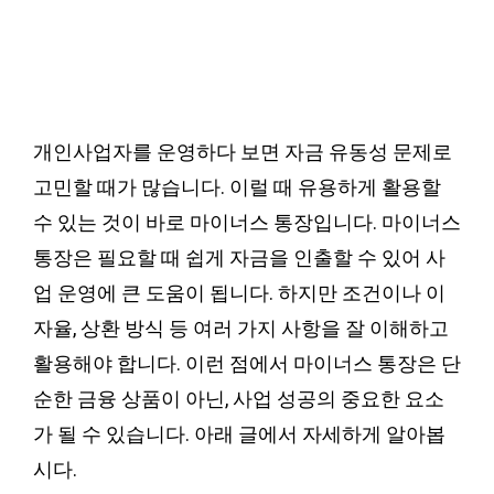
개인사업자를 운영하다 보면 자금 유동성 문제로
고민할 때가 많습니다. 이럴 때 유용하게 활용할
수 있는 것이 바로 마이너스 통장입니다. 마이너스
통장은 필요할 때 쉽게 자금을 인출할 수 있어 사
업 운영에 큰 도움이 됩니다. 하지만 조건이나 이
자율, 상환 방식 등 여러 가지 사항을 잘 이해하고
활용해야 합니다. 이런 점에서 마이너스 통장은 단
순한 금융 상품이 아닌, 사업 성공의 중요한 요소
가 될 수 있습니다. 아래 글에서 자세하게 알아봅
시다.