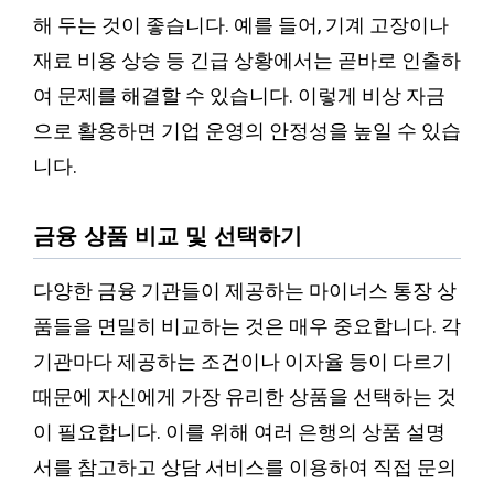
해 두는 것이 좋습니다. 예를 들어, 기계 고장이나
재료 비용 상승 등 긴급 상황에서는 곧바로 인출하
여 문제를 해결할 수 있습니다. 이렇게 비상 자금
으로 활용하면 기업 운영의 안정성을 높일 수 있습
니다.
금융 상품 비교 및 선택하기
다양한 금융 기관들이 제공하는 마이너스 통장 상
품들을 면밀히 비교하는 것은 매우 중요합니다. 각
기관마다 제공하는 조건이나 이자율 등이 다르기
때문에 자신에게 가장 유리한 상품을 선택하는 것
이 필요합니다. 이를 위해 여러 은행의 상품 설명
서를 참고하고 상담 서비스를 이용하여 직접 문의