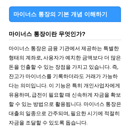
마이너스 통장의 기본 개념 이해하기
마이너스 통장이란 무엇인가?
마이너스 통장은 금융 기관에서 제공하는 특별한
형태의 계좌로, 사용자가 예치한 금액보다 더 많은
돈을 인출할 수 있는 장점을 가지고 있습니다. 즉,
잔고가 마이너스를 기록하더라도 거래가 가능하
다는 의미입니다. 이 기능은 특히 개인사업자에게
유용하며, 급전이 필요할 때 신속하게 자금을 확보
할 수 있는 방법으로 활용됩니다. 마이너스 통장은
대출의 일종으로 간주되며, 필요한 시기에 적절히
자금을 조달할 수 있도록 돕습니다.