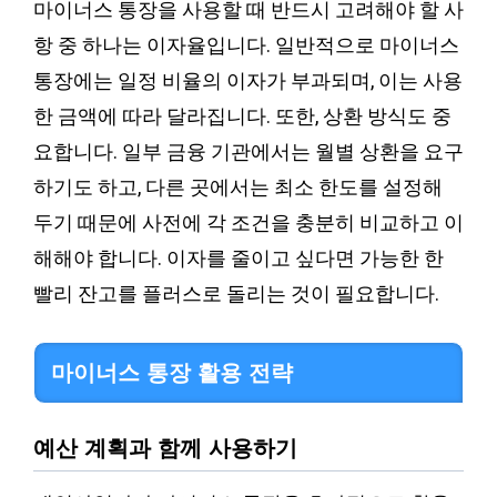
마이너스 통장을 사용할 때 반드시 고려해야 할 사
항 중 하나는 이자율입니다. 일반적으로 마이너스
통장에는 일정 비율의 이자가 부과되며, 이는 사용
한 금액에 따라 달라집니다. 또한, 상환 방식도 중
요합니다. 일부 금융 기관에서는 월별 상환을 요구
하기도 하고, 다른 곳에서는 최소 한도를 설정해
두기 때문에 사전에 각 조건을 충분히 비교하고 이
해해야 합니다. 이자를 줄이고 싶다면 가능한 한
빨리 잔고를 플러스로 돌리는 것이 필요합니다.
마이너스 통장 활용 전략
예산 계획과 함께 사용하기