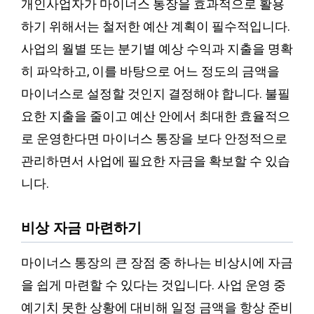
개인사업자가 마이너스 통장을 효과적으로 활용
하기 위해서는 철저한 예산 계획이 필수적입니다.
사업의 월별 또는 분기별 예상 수익과 지출을 명확
히 파악하고, 이를 바탕으로 어느 정도의 금액을
마이너스로 설정할 것인지 결정해야 합니다. 불필
요한 지출을 줄이고 예산 안에서 최대한 효율적으
로 운영한다면 마이너스 통장을 보다 안정적으로
관리하면서 사업에 필요한 자금을 확보할 수 있습
니다.
비상 자금 마련하기
마이너스 통장의 큰 장점 중 하나는 비상시에 자금
을 쉽게 마련할 수 있다는 것입니다. 사업 운영 중
예기치 못한 상황에 대비해 일정 금액을 항상 준비