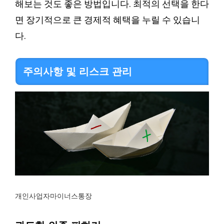
해보는 것도 좋은 방법입니다. 최적의 선택을 한다
면 장기적으로 큰 경제적 혜택을 누릴 수 있습니
다.
주의사항 및 리스크 관리
개인사업자마이너스통장