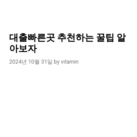
대출빠른곳 추천하는 꿀팁 알
아보자
2024년 10월 31일
by
vitamin