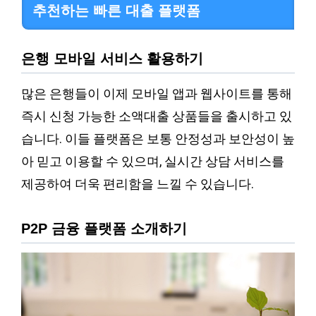
추천하는 빠른 대출 플랫폼
은행 모바일 서비스 활용하기
많은 은행들이 이제 모바일 앱과 웹사이트를 통해
즉시 신청 가능한 소액대출 상품들을 출시하고 있
습니다. 이들 플랫폼은 보통 안정성과 보안성이 높
아 믿고 이용할 수 있으며, 실시간 상담 서비스를
제공하여 더욱 편리함을 느낄 수 있습니다.
P2P 금융 플랫폼 소개하기