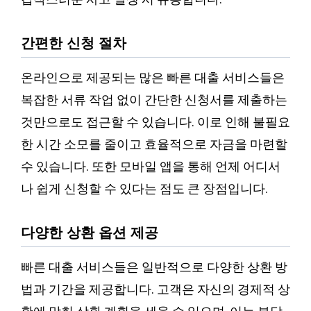
간편한 신청 절차
온라인으로 제공되는 많은 빠른 대출 서비스들은
복잡한 서류 작업 없이 간단한 신청서를 제출하는
것만으로도 접근할 수 있습니다. 이로 인해 불필요
한 시간 소모를 줄이고 효율적으로 자금을 마련할
수 있습니다. 또한 모바일 앱을 통해 언제 어디서
나 쉽게 신청할 수 있다는 점도 큰 장점입니다.
다양한 상환 옵션 제공
빠른 대출 서비스들은 일반적으로 다양한 상환 방
법과 기간을 제공합니다. 고객은 자신의 경제적 상