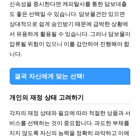
신속성을 중시한다면 캐피탈사를 통한 담보대출
도 좋은 선택일 수 있습니다. 담보물건만 있으면
상대적으로 쉽게 승인받기 때문에 급박한 상황에
서 유용하게 활용될 수 있습니다. 그러나 담보물이
압류될 위험이 있으니 이를 감안하여 진행해야 합
니다.
결국 자신에게 맞는 선택!
개인의 재정 상태 고려하기
각자의 재정 상태와 필요에 따라 적절한 상품과 서
비스를 선택하는 것이 중요합니다. 과도한 부채를
지지 않도록 자신의 능력을 정확히 파악하고 이에