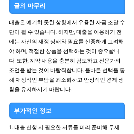
글의 마무리
대출은 예기치 못한 상황에서 유용한 자금 조달 수
단이 될 수 있습니다. 하지만, 대출을 이용하기 전
에는 자신의 재정 상태와 필요를 신중하게 고려해
야 하며, 적절한 상품을 선택하는 것이 중요합니
다. 또한, 계약 내용을 충분히 검토하고 전문가의
조언을 받는 것이 바람직합니다. 올바른 선택을 통
해 재정적인 부담을 최소화하고 안정적인 경제 생
활을 유지하시기 바랍니다.
부가적인 정보
1. 대출 신청 시 필요한 서류를 미리 준비해 두세