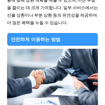
황에 맞춰 상환 계획을 세울 수 있으며, 이는 부담
을 줄이는 데 크게 기여합니다. 일부 서비스에서는
선불 상환이나 부분 상환 등의 유연성을 제공하여
더 많은 혜택을 누릴 수 있습니다.
안전하게 이용하는 방법