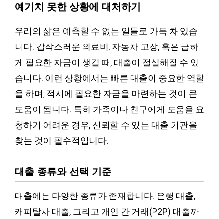
예기치 못한 상황에 대처하기
우리의 삶은 예측할 수 없는 일들로 가득 차 있습
니다. 갑작스러운 의료비, 자동차 고장, 혹은 급하
게 필요한 자금이 생길 때, 대출이 절실해질 수 있
습니다. 이런 상황에서는 빠른 대출이 중요한 역할
을 하며, 적시에 필요한 자금을 마련하는 것이 큰
도움이 됩니다. 특히 가족이나 친구에게 도움을 요
청하기 어려운 경우, 신뢰할 수 있는 대출 기관을
찾는 것이 필수적입니다.
대출 종류와 선택 기준
대출에는 다양한 종류가 존재합니다. 은행 대출,
캐피탈사 대출, 그리고 개인 간 거래(P2P) 대출까