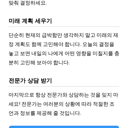
맞춰 결정하세요.
미래 계획 세우기
단순히 현재의 급박함만 생각하지 말고 미래의 재
정 계획도 함께 고민해야 합니다. 오늘의 결정을
놓고 보면 내일의 나에게 어떤 영향을 미칠지를 충
분히 고민해 보아야 합니다.
전문가 상담 받기
마지막으로 항상 전문가와 상담하는 것을 잊지 마
세요! 전문가는 여러분의 상황에 따라 적절한 조
언과 정보를 제공해 줄 것입니다.