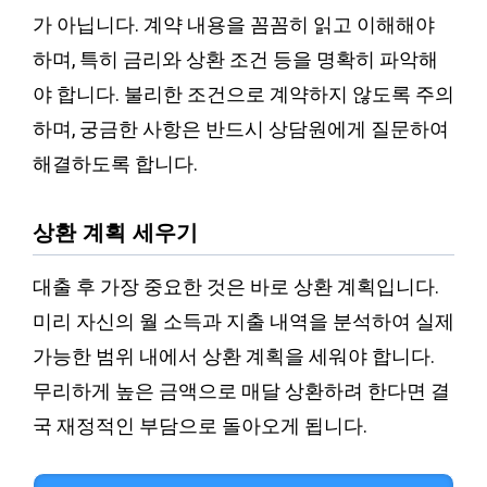
가 아닙니다. 계약 내용을 꼼꼼히 읽고 이해해야
하며, 특히 금리와 상환 조건 등을 명확히 파악해
야 합니다. 불리한 조건으로 계약하지 않도록 주의
하며, 궁금한 사항은 반드시 상담원에게 질문하여
해결하도록 합니다.
상환 계획 세우기
대출 후 가장 중요한 것은 바로 상환 계획입니다.
미리 자신의 월 소득과 지출 내역을 분석하여 실제
가능한 범위 내에서 상환 계획을 세워야 합니다.
무리하게 높은 금액으로 매달 상환하려 한다면 결
국 재정적인 부담으로 돌아오게 됩니다.