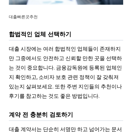
대출빠른곳추천
합법적인 업체 선택하기
대출 시장에는 여러 합법적인 업체들이 존재하지
만 그중에서도 안전하고 신뢰할 만한 곳을 선택하
는 것이 중요합니다. 금융감독원에 등록된 업체인
지 확인하고, 소비자 보호 관련 정책이 잘 갖춰져
있는지 살펴보세요. 또한 주변 지인들의 추천이나
후기를 참고하는 것도 좋은 방법입니다.
계약 전 충분히 검토하기
대출 계약서는 단순히 서명만 하고 넘어가는 문서