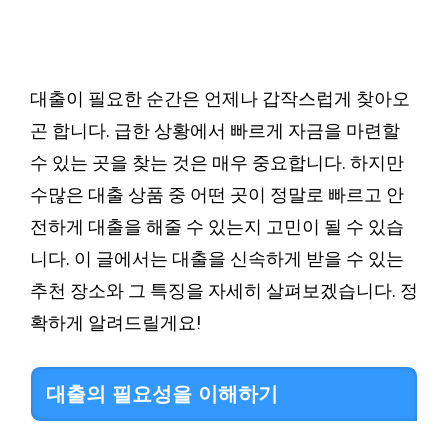
대출이 필요한 순간은 언제나 갑작스럽게 찾아오
곤 합니다. 급한 상황에서 빠르게 자금을 마련할
수 있는 곳을 찾는 것은 매우 중요합니다. 하지만
수많은 대출 상품 중 어떤 곳이 정말로 빠르고 안
전하게 대출을 해줄 수 있는지 고민이 될 수 있습
니다. 이 글에서는 대출을 신속하게 받을 수 있는
추천 장소와 그 특징을 자세히 살펴보겠습니다. 정
확하게 알려드릴게요!
대출의 필요성을 이해하기