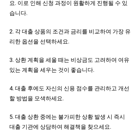
요. 이로 인해 신청 과정이 원활하게 진행될 수 있
습니다.
2. 각 대출 상품의 조건과 금리를 비교하여 가장 유
리한 옵션을 선택하세요.
3. 상환 계획을 세울 때는 비상금도 고려하여 여유
있는 계획을 세우는 것이 좋습니다.
4. 대출 후에도 자신의 신용 점수를 관리하고 개선
할 방법을 모색하세요.
5. 대출 상환 중에는 불가피한 상황 발생 시 즉시
대출 기관에 상담하여 해결책을 찾으세요.