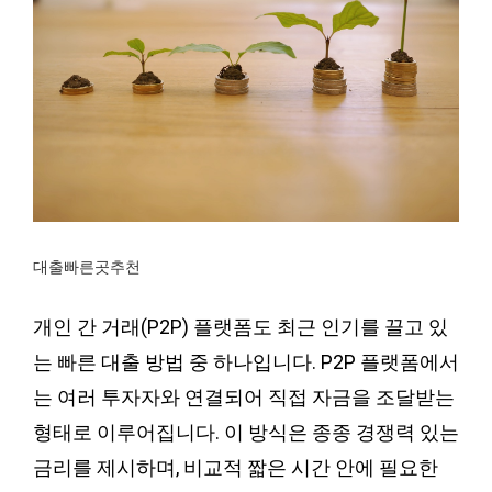
대출빠른곳추천
개인 간 거래(P2P) 플랫폼도 최근 인기를 끌고 있
는 빠른 대출 방법 중 하나입니다. P2P 플랫폼에서
는 여러 투자자와 연결되어 직접 자금을 조달받는
형태로 이루어집니다. 이 방식은 종종 경쟁력 있는
금리를 제시하며, 비교적 짧은 시간 안에 필요한