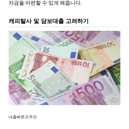
자금을 마련할 수 있게 해줍니다.
캐피탈사 및 담보대출 고려하기
대출빠른곳추천