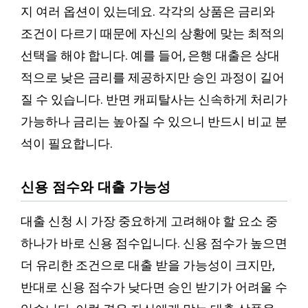
지 여러 옵션이 있는데요. 각각의 상품은 금리와
조건이 다르기 때문에 자신의 상황에 맞는 최적의
선택을 해야 합니다. 예를 들어, 은행 대출은 상대
적으로 낮은 금리를 제공하지만 승인 과정이 길어
질 수 있습니다. 반면 캐피탈사는 신속하게 처리가
가능하나 금리는 높아질 수 있으니 반드시 비교 분
석이 필요합니다.
신용 점수와 대출 가능성
대출 신청 시 가장 중요하게 고려해야 할 요소 중
하나가 바로 신용 점수입니다. 신용 점수가 높으면
더 유리한 조건으로 대출 받을 가능성이 크지만,
반대로 신용 점수가 낮다면 승인 받기가 어려울 수