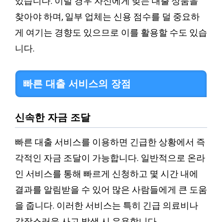
있습니다. 이럴 경우 자신에게 맞는 대출 상품을
찾아야 하며, 일부 업체는 신용 점수를 덜 중요하
게 여기는 경향도 있으므로 이를 활용할 수도 있습
니다.
빠른 대출 서비스의 장점
신속한 자금 조달
빠른 대출 서비스를 이용하면 긴급한 상황에서 즉
각적인 자금 조달이 가능합니다. 일반적으로 온라
인 서비스를 통해 빠르게 신청하고 몇 시간 내에
결과를 알림받을 수 있어 많은 사람들에게 큰 도움
을 줍니다. 이러한 서비스는 특히 긴급 의료비나
갑작스러운 사고 발생 시 유용합니다.