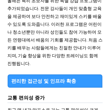
올해는 특히 초보자를 위한 특별 강습 프로그램이
추가되었습니다. 전문 강사들이 개인 맞춤형 교육
을 제공하여 보다 안전하고 재미있게 스키를 배울
수 있도록 도와줍니다. 이러한 프로그램은 어린이
나 청소년뿐만 아니라 성인들도 참여 가능하여 모
든 연령대에서 배움의 기회를 제공합니다. 처음 스
키를 배우는 사람들에게는 친절한 안내가 이루어
지며, 기술 향상을 위한 다양한 트레이닝도 함께
진행됩니다.
편리한 접근성 및 인프라 확충
교통 편의성 증가
최근 몇 년간 알프스로 가는 교통 편의성이 크게