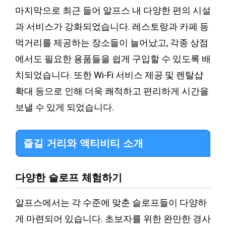
마지막으로 최근 들어 알프스 내 다양한 편의 시설
과 서비스가 강화되었습니다. 레스토랑과 카페 등
먹거리를 제공하는 장소들이 늘어났고, 각종 상점
에서도 필요한 용품들을 쉽게 구입할 수 있도록 배
치되었습니다. 또한 Wi-Fi 서비스 제공 및 렌탈샵
확대 등으로 인해 더욱 쾌적하고 편리하게 시간을
보낼 수 있게 되었습니다.
즐길 거리와 액티비티 소개
다양한 슬로프 체험하기
알프스에서는 각 수준에 맞춘 슬로프들이 다양하
게 마련되어 있습니다. 초보자를 위한 완만한 경사