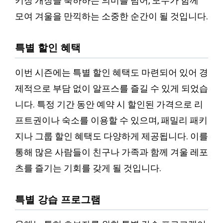
키장 개장을 축하하는 의미를 넘어, 모두가 함께
모여 겨울을 만끽하는 소중한 순간이 될 것입니다.
특별 할인 혜택
이번 시즌에는 특별 할인 혜택도 마련되어 있어 경
제적으로 부담 없이 알프스를 즐길 수 있게 되었습
니다. 특정 기간 동안 예약 시 할인된 가격으로 리
프트권이나 숙소를 이용할 수 있으며, 패밀리 패키
지나 그룹 할인 혜택도 다양하게 제공됩니다. 이를
통해 많은 사람들이 친구나 가족과 함께 겨울 레포
츠를 즐기는 기회를 갖게 될 것입니다.
특별 강습 프로그램