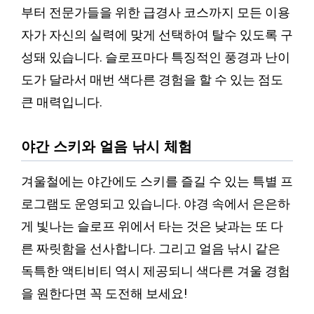
부터 전문가들을 위한 급경사 코스까지 모든 이용
자가 자신의 실력에 맞게 선택하여 탈수 있도록 구
성돼 있습니다. 슬로프마다 특징적인 풍경과 난이
도가 달라서 매번 색다른 경험을 할 수 있는 점도
큰 매력입니다.
야간 스키와 얼음 낚시 체험
겨울철에는 야간에도 스키를 즐길 수 있는 특별 프
로그램도 운영되고 있습니다. 야경 속에서 은은하
게 빛나는 슬로프 위에서 타는 것은 낮과는 또 다
른 짜릿함을 선사합니다. 그리고 얼음 낚시 같은
독특한 액티비티 역시 제공되니 색다른 겨울 경험
을 원한다면 꼭 도전해 보세요!