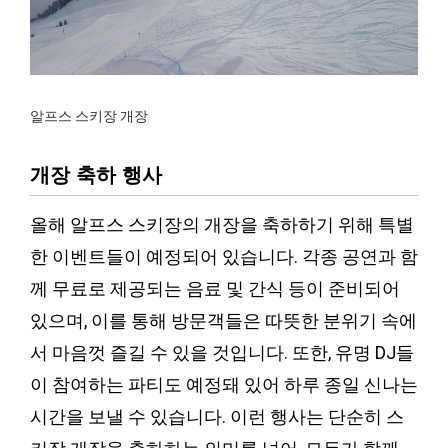
알프스 스키장 개장
개장 축하 행사
올해 알프스 스키장의 개장을 축하하기 위해 특별
한 이벤트들이 예정되어 있습니다. 각종 공연과 함
께 무료로 제공되는 음료 및 간식 등이 준비되어
있으며, 이를 통해 방문객들은 따뜻한 분위기 속에
서 마음껏 즐길 수 있을 것입니다. 또한, 유명 DJ들
이 참여하는 파티도 예정돼 있어 하루 종일 신나는
시간을 보낼 수 있습니다. 이런 행사는 단순히 스