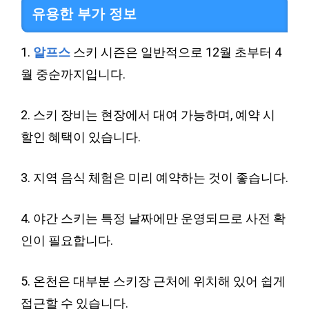
유용한 부가 정보
1.
알프스
스키 시즌은 일반적으로 12월 초부터 4
월 중순까지입니다.
2. 스키 장비는 현장에서 대여 가능하며, 예약 시
할인 혜택이 있습니다.
3. 지역 음식 체험은 미리 예약하는 것이 좋습니다.
4. 야간 스키는 특정 날짜에만 운영되므로 사전 확
인이 필요합니다.
5. 온천은 대부분 스키장 근처에 위치해 있어 쉽게
접근할 수 있습니다.