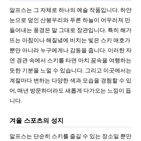
알프스는 그 자체로 하나의 예술 작품입니다. 하얀
눈으로 덮인 산봉우리와 푸른 하늘이 어우러져 만
들어내는 풍경은 말 그대로 장관입니다. 특히 해가
뜨는 아침이나 해질녘에 비치는 빛은 스키 애호가
뿐만 아니라 누구에게나 감동을 줍니다. 이러한 자
연 경관 속에서 스키를 타면 마치 꿈속을 여행하는
듯한 기분을 느낄 수 있습니다. 그리고 이곳에서는
계절마다 변하는 다양한 색과 모습을 경험할 수 있
어, 매년 방문하더라도 새롭게 다가오는 느낌이 듭
니다.
겨울 스포츠의 성지
알프스는 단순히 스키를 즐길 수 있는 장소일 뿐만