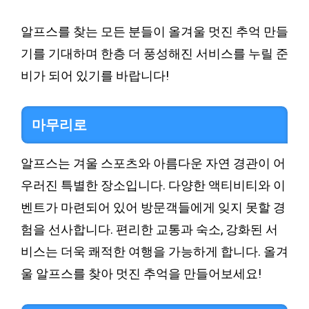
알프스를 찾는 모든 분들이 올겨울 멋진 추억 만들
기를 기대하며 한층 더 풍성해진 서비스를 누릴 준
비가 되어 있기를 바랍니다!
마무리로
알프스는 겨울 스포츠와 아름다운 자연 경관이 어
우러진 특별한 장소입니다. 다양한 액티비티와 이
벤트가 마련되어 있어 방문객들에게 잊지 못할 경
험을 선사합니다. 편리한 교통과 숙소, 강화된 서
비스는 더욱 쾌적한 여행을 가능하게 합니다. 올겨
울 알프스를 찾아 멋진 추억을 만들어보세요!