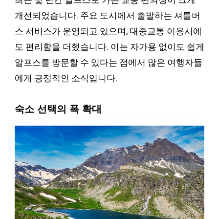
개선되었습니다. 주요 도시에서 출발하는 셔틀버
스 서비스가 운영되고 있으며, 대중교통 이용시에
도 편리함을 더했습니다. 이는 자가용 없이도 쉽게
알프스를 방문할 수 있다는 점에서 많은 여행자들
에게 긍정적인 소식입니다.
숙소 선택의 폭 확대