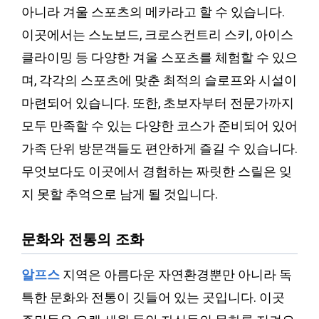
아니라 겨울 스포츠의 메카라고 할 수 있습니다.
이곳에서는 스노보드, 크로스컨트리 스키, 아이스
클라이밍 등 다양한 겨울 스포츠를 체험할 수 있으
며, 각각의 스포츠에 맞춘 최적의 슬로프와 시설이
마련되어 있습니다. 또한, 초보자부터 전문가까지
모두 만족할 수 있는 다양한 코스가 준비되어 있어
가족 단위 방문객들도 편안하게 즐길 수 있습니다.
무엇보다도 이곳에서 경험하는 짜릿한 스릴은 잊
지 못할 추억으로 남게 될 것입니다.
문화와 전통의 조화
알프스
지역은 아름다운 자연환경뿐만 아니라 독
특한 문화와 전통이 깃들어 있는 곳입니다. 이곳