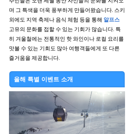
주민들은 오랜 세월 동안 자신들의 문화를 지켜오
며 그 특색을 더욱 풍부하게 만들어왔습니다. 스키
외에도 지역 축제나 음식 체험 등을 통해
알프스
고유의 문화를 접할 수 있는 기회가 많습니다. 특
히 겨울철에는 전통적인 핫 와인이나 로컬 요리를
맛볼 수 있는 기회도 많아 여행객들에게 또 다른
즐거움을 제공합니다.
올해 특별 이벤트 소개