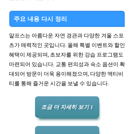
주요 내용 다시 정리
알프스는 아름다운 자연 경관과 다양한 겨울 스포
츠가 매력적인 곳입니다. 올해 특별 이벤트와 할인
혜택이 제공되며, 초보자를 위한 강습 프로그램도
마련되어 있습니다. 교통 편의성과 숙소 옵션이 확
대되어 방문이 더욱 용이해졌으며, 다양한 액티비
티를 통해 즐거운 시간을 보낼 수 있습니다.
조금 더 자세히 보기 1