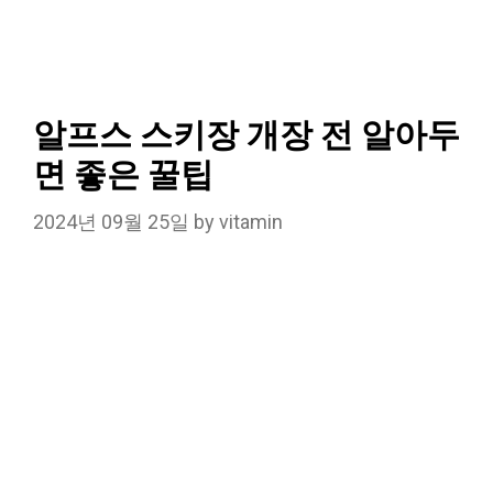
알프스 스키장 개장 전 알아두
면 좋은 꿀팁
2024년 09월 25일
by
vitamin