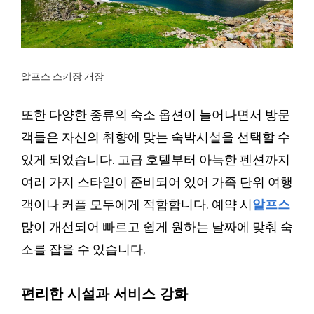
알프스 스키장 개장
또한 다양한 종류의 숙소 옵션이 늘어나면서 방문
객들은 자신의 취향에 맞는 숙박시설을 선택할 수
있게 되었습니다. 고급 호텔부터 아늑한 펜션까지
여러 가지 스타일이 준비되어 있어 가족 단위 여행
객이나 커플 모두에게 적합합니다. 예약 시
알프스
많이 개선되어 빠르고 쉽게 원하는 날짜에 맞춰 숙
소를 잡을 수 있습니다.
편리한 시설과 서비스 강화