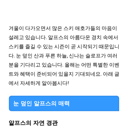
겨울이 다가오면서 많은 스키 애호가들의 마음이
설레고 있습니다. 알프스의 아름다운 경치 속에서
스키를 즐길 수 있는 시즌이 곧 시작되기 때문입니
다. 눈 덮인 산과 푸른 하늘, 신나는 슬로프가 여러
분을 기다리고 있습니다. 올해는 어떤 특별한 이벤
트와 혜택이 준비되어 있을지 기대되네요. 아래 글
에서 자세하게 알아봅시다!
눈 덮인 알프스의 매력
알프스의 자연 경관