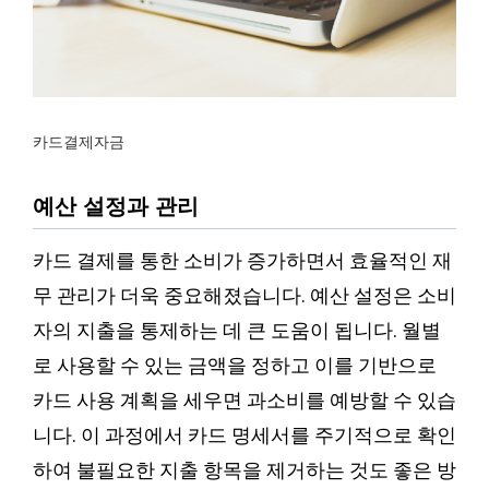
카드결제자금
예산 설정과 관리
카드 결제를 통한 소비가 증가하면서 효율적인 재
무 관리가 더욱 중요해졌습니다. 예산 설정은 소비
자의 지출을 통제하는 데 큰 도움이 됩니다. 월별
로 사용할 수 있는 금액을 정하고 이를 기반으로
카드 사용 계획을 세우면 과소비를 예방할 수 있습
니다. 이 과정에서 카드 명세서를 주기적으로 확인
하여 불필요한 지출 항목을 제거하는 것도 좋은 방