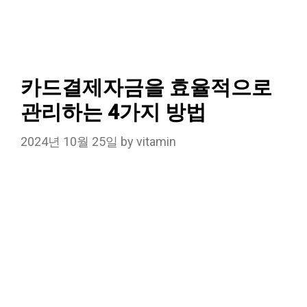
카드결제자금을 효율적으로
관리하는 4가지 방법
2024년 10월 25일
by
vitamin