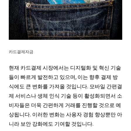
카드결제자금
현재 카드결제 시장에서는 디지털화 및 혁신 기술
들이 빠르게 발전하고 있으며, 이는 향후 결제 방
식에도 큰 변화를 가져올 것입니다. 모바일 간편결
제 서비스나 생체 인식 기술 등이 활성화되면서 소
비자들은 더욱 간편하게 거래를 진행할 것으로 예
상됩니다. 이러한 변화는 사용자 경험 향상뿐만 아
니라 보안 강화에도 기여할 것입니다.