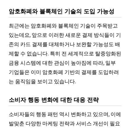
암호화폐와 블록체인 기술의 도입 가능성
최근에는 암호화폐와 블록체인 기술이 주목받고
있는데요, 앞으로 이러한 새로운 결제 방식들이 기
존의 카드 결제를 대체하거나 보완할 가능성도 배
제할 수 없습니다. 특히 전 세계적으로 탈중앙화된
금융 시스템에 대한 관심이 높아짐에 따라, 일부
기업들은 이미 암호화폐 기반의 결제를 도입하려
는 움직임을 보이고 있습니다.
소비자 행동 변화에 대한 대응 전략
소비자들의 행동 패턴 역시 변화하고 있으며, 이에
발맞춘 다양한 마케팅 전략과 서비스 개선이 필요