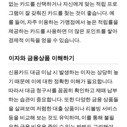
없는 카드를 선택하거나 자신에게 맞는 적립 프로
그램이 잘 갖춰진 카드를 찾는 것이 좋습니다. 예
를 들어, 자주 이용하는 가맹점에서 높은 적립률을
제공하는 카드를 사용하면 더 많은 포인트를 쌓아
경제적 이득을 얻을 수 있습니다.
이자와 금융상품 이해하기
신용카드 대금 미납 시 발생하는 이자는 상당히 높
기 때문에 이에 대한 정확한 이해가 필요합니다.
따라서 대금 청구서를 꼼꼼히 확인하고 제때 납부
하는 습관이 중요합니다. 또한 다양한 금융 상품들
을 살펴보며 저렴한 대출 상품이나 리볼빙 서비스
등을 비교해 보는 것도 유익하며, 이를 통해 불필
요한 금융 비용을 줄일 수 있는 방법도 고려해야