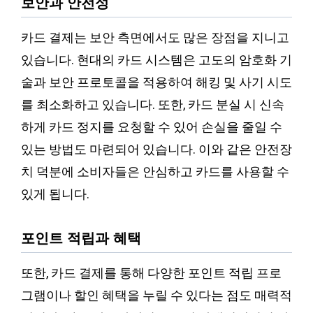
보안과 안전성
카드 결제는 보안 측면에서도 많은 장점을 지니고
있습니다. 현대의 카드 시스템은 고도의 암호화 기
술과 보안 프로토콜을 적용하여 해킹 및 사기 시도
를 최소화하고 있습니다. 또한, 카드 분실 시 신속
하게 카드 정지를 요청할 수 있어 손실을 줄일 수
있는 방법도 마련되어 있습니다. 이와 같은 안전장
치 덕분에 소비자들은 안심하고 카드를 사용할 수
있게 됩니다.
포인트 적립과 혜택
또한, 카드 결제를 통해 다양한 포인트 적립 프로
그램이나 할인 혜택을 누릴 수 있다는 점도 매력적