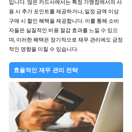
입니다. 많은 카드사에서는 특정 가맹점에서의 사
용 시 추가 포인트를 제공하거나, 일정 금액 이상
구매 시 할인 혜택을 제공합니다. 이를 통해 소비
자들은 실질적인 비용 절감 효과를 느낄 수 있으
며, 이러한 혜택은 장기적으로 재무 관리에도 긍정
적인 영향을 미칠 수 있습니다.
효율적인 재무 관리 전략