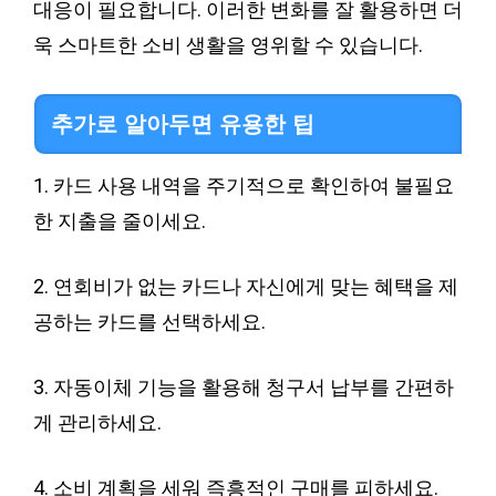
대응이 필요합니다. 이러한 변화를 잘 활용하면 더
욱 스마트한 소비 생활을 영위할 수 있습니다.
추가로 알아두면 유용한 팁
1. 카드 사용 내역을 주기적으로 확인하여 불필요
한 지출을 줄이세요.
2. 연회비가 없는 카드나 자신에게 맞는 혜택을 제
공하는 카드를 선택하세요.
3. 자동이체 기능을 활용해 청구서 납부를 간편하
게 관리하세요.
4. 소비 계획을 세워 즉흥적인 구매를 피하세요.