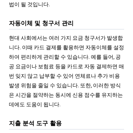
법이 될 것입니다.
자동이체 및 청구서 관리
현대 사회에서는 여러 가지 요금 청구서가 발생합
니다. 이때 카드 결제를 활용하면 자동이체를 설정
하여 편리하게 관리할 수 있습니다. 예를 들어, 공
공 요금이나 보험료 등을 카드로 자동 결제하면 매
번 잊지 않고 납부할 수 있어 연체료나 추가 비용
발생 위험을 줄일 수 있습니다. 또한, 이러한 방식
은 시간을 절약하는 동시에 신용 점수를 유지하는
데에도 도움이 됩니다.
지출 분석 도구 활용