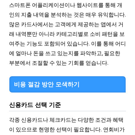
스마트폰 어플리케이션이나 웹사이트를 통해 개
인의 지출 내역을 분석하는 것은 매우 유익합니다.
많은 카드사에서는 고객에게 제공하는 앱에서 거
래 내역뿐만 아니라 카테고리별로 소비 패턴을 보
여주는 기능도 포함되어 있습니다. 이를 통해 어디
에 얼마나 돈을 쓰고 있는지를 파악하고, 필요한
부분에서 조절할 수 있는 기회를 얻습니다.
비용 절감 방안 모색하기
신용카드 선택 기준
각종 신용카드나 체크카드는 다양한 조건과 혜택
이 있으므로 현명한 선택이 필요합니다. 연회비가