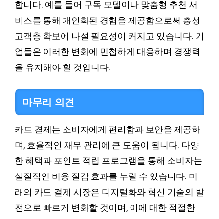
합니다. 예를 들어 구독 모델이나 맞춤형 추천 서
비스를 통해 개인화된 경험을 제공함으로써 충성
고객층 확보에 나설 필요성이 커지고 있습니다. 기
업들은 이러한 변화에 민첩하게 대응하며 경쟁력
을 유지해야 할 것입니다.
마무리 의견
카드 결제는 소비자에게 편리함과 보안을 제공하
며, 효율적인 재무 관리에 큰 도움이 됩니다. 다양
한 혜택과 포인트 적립 프로그램을 통해 소비자는
실질적인 비용 절감 효과를 누릴 수 있습니다. 미
래의 카드 결제 시장은 디지털화와 혁신 기술의 발
전으로 빠르게 변화할 것이며, 이에 대한 적절한