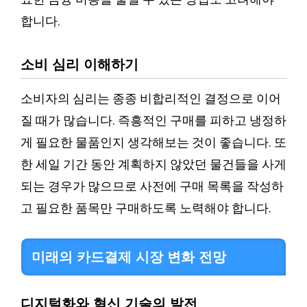
합니다.
소비 심리 이해하기
소비자의 심리는 종종 비합리적인 결정으로 이어
질 때가 많습니다. 즉흥적인 구매를 피하고 냉정하
게 필요한 물품인지 생각해보는 것이 좋습니다. 또
한 세일 기간 동안 계획하지 않았던 물건들을 사게
되는 경우가 많으므로 사전에 구매 목록을 작성하
고 필요한 품목만 구매하도록 노력해야 합니다.
미래의 카드결제 시장 변화 전망
디지털화와 혁신 기술의 발전