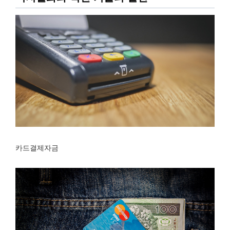
카드결제자금