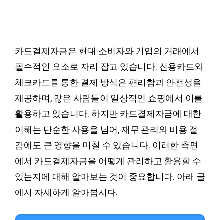
카드결제자금은 현대 소비자와 기업의 거래에서
필수적인 요소로 자리 잡고 있습니다. 신용카드와
체크카드를 통한 결제 방식은 편리함과 안전성을
제공하며, 많은 사람들이 일상적인 쇼핑에서 이를
활용하고 있습니다. 하지만 카드결제자금에 대한
이해는 단순한 사용을 넘어, 재무 관리와 비용 절
감에도 큰 영향을 미칠 수 있습니다. 이러한 측면
에서 카드결제자금을 어떻게 관리하고 활용할 수
있는지에 대해 알아보는 것이 중요합니다. 아래 글
에서 자세하게 알아봅시다.