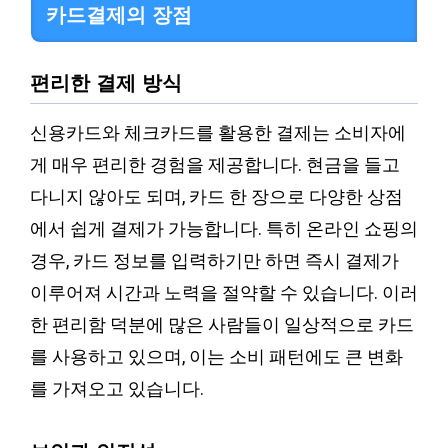
카드결제의 장점
편리한 결제 방식
신용카드와 체크카드를 활용한 결제는 소비자에
게 매우 편리한 경험을 제공합니다. 현금을 들고
다니지 않아도 되며, 카드 한 장으로 다양한 상점
에서 쉽게 결제가 가능합니다. 특히 온라인 쇼핑의
경우, 카드 정보를 입력하기만 하면 즉시 결제가
이루어져 시간과 노력을 절약할 수 있습니다. 이러
한 편리함 덕분에 많은 사람들이 일상적으로 카드
를 사용하고 있으며, 이는 소비 패턴에도 큰 변화
를 가져오고 있습니다.