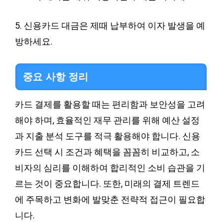
5. 신용카드 대금은 제때 납부하여 이자 발생을 예
방하세요.
중요 사항 정리
카드 결제를 활용할 때는 편리함과 보안성을 고려
해야 하며, 효율적인 재무 관리를 위해 예산 설정
과 지출 분석 도구를 적극 활용해야 합니다. 신용
카드 선택 시 조건과 혜택을 꼼꼼히 비교하고, 소
비자의 심리를 이해하여 합리적인 소비 습관을 기
르는 것이 중요합니다. 또한, 미래의 결제 트렌드
에 주목하고 변화에 발맞춘 전략적 접근이 필요합
니다.