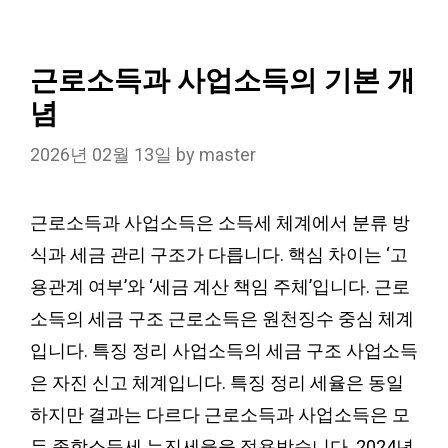
근로소득과 사업소득의 기본 개
념
2026년 02월 13일
by
master
근로소득과 사업소득은 소득세 체계에서 분류 방
식과 세금 관리 구조가 다릅니다. 핵심 차이는 ‘고
용관계 여부’와 ‘세금 계산 책임 주체’입니다. 근로
소득의 세금 구조 근로소득은 원천징수 중심 체계
입니다. 특징 정리 사업소득의 세금 구조 사업소득
은 자진 신고 체계입니다. 특징 정리 세율은 동일
하지만 결과는 다르다 근로소득과 사업소득은 모
두 종합소득세 누진세율을 적용받습니다. 2024년