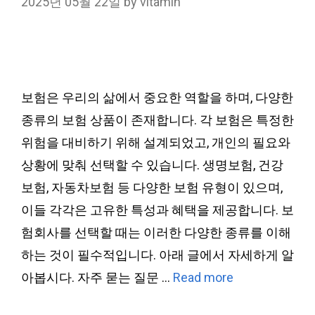
2025년 05월 22일
by
vitamin
보험은 우리의 삶에서 중요한 역할을 하며, 다양한
종류의 보험 상품이 존재합니다. 각 보험은 특정한
위험을 대비하기 위해 설계되었고, 개인의 필요와
상황에 맞춰 선택할 수 있습니다. 생명보험, 건강
보험, 자동차보험 등 다양한 보험 유형이 있으며,
이들 각각은 고유한 특성과 혜택을 제공합니다. 보
험회사를 선택할 때는 이러한 다양한 종류를 이해
하는 것이 필수적입니다. 아래 글에서 자세하게 알
아봅시다. 자주 묻는 질문 …
Read more