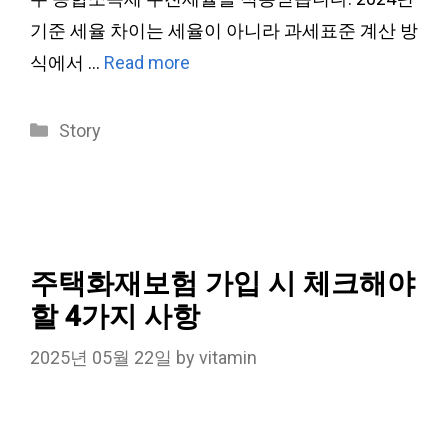
기준 세율 차이는 세율이 아니라 과세표준 계산 방
식에서 …
Read more
Categories
Story
주택화재보험 가입 시 체크해야
할 4가지 사항
2025년 05월 22일
by
vitamin