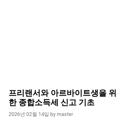
프리랜서와 아르바이트생을 위
한 종합소득세 신고 기초
2026년 02월 14일
by
master