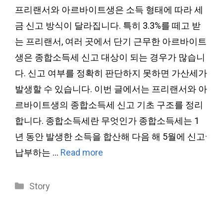
프리랜서와 아르바이트생은 소득 형태에 따라 세
금 신고 방식이 달라집니다. 특히 3.3%를 떼고 받
는 프리랜서, 여러 곳에서 단기 근무한 아르바이트
생은 종합소득세 신고 대상이 되는 경우가 많습니
다. 신고 여부를 정확히 판단하지 못하면 가산세가
발생할 수 있습니다. 이번 글에서는 프리랜서와 아
르바이트생의 종합소득세 신고 기초 구조를 정리
합니다. 종합소득세란 무엇인가 종합소득세는 1
년 동안 발생한 소득을 합산해 다음 해 5월에 신고·
납부하는 …
Read more
Categories
Story