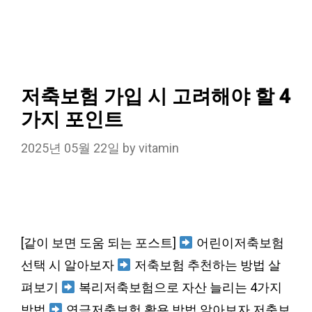
저축보험 가입 시 고려해야 할 4
가지 포인트
2025년 05월 22일
by
vitamin
[같이 보면 도움 되는 포스트]
어린이저축보험
선택 시 알아보자
저축보험 추천하는 방법 살
펴보기
복리저축보험으로 자산 늘리는 4가지
방법
연금저축보험 활용 방법 알아보자 저축보