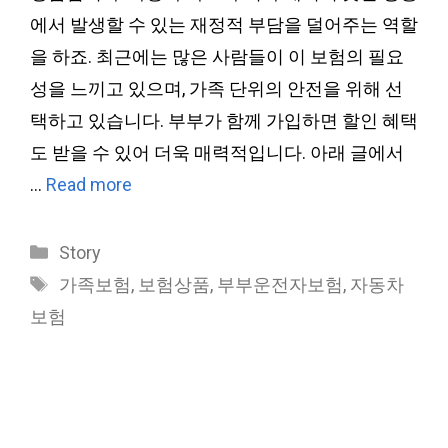
에서 발생할 수 있는 재정적 부담을 덜어주는 역할
을 하죠. 최근에는 많은 사람들이 이 보험의 필요
성을 느끼고 있으며, 가족 단위의 안전을 위해 선
택하고 있습니다. 부부가 함께 가입하면 할인 혜택
도 받을 수 있어 더욱 매력적입니다. 아래 글에서
…
Read more
Categories
Story
Tags
가족보험
,
보험상품
,
부부운전자보험
,
자동차
보험