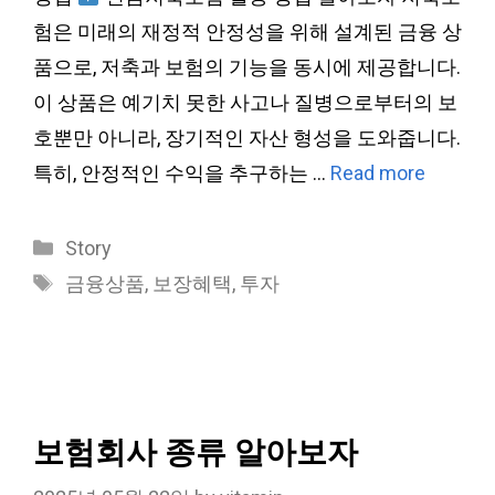
험은 미래의 재정적 안정성을 위해 설계된 금융 상
품으로, 저축과 보험의 기능을 동시에 제공합니다.
이 상품은 예기치 못한 사고나 질병으로부터의 보
호뿐만 아니라, 장기적인 자산 형성을 도와줍니다.
특히, 안정적인 수익을 추구하는 …
Read more
Categories
Story
Tags
금융상품
,
보장혜택
,
투자
보험회사 종류 알아보자